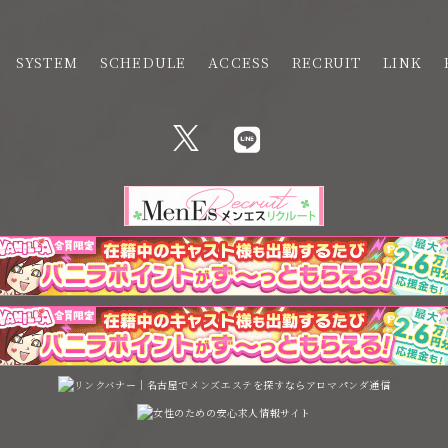
SYSTEM
SCHEDULE
ACCESS
RECRUIT
LINK