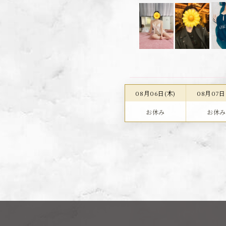
08月06日(木)
08月07日
お休み
お休