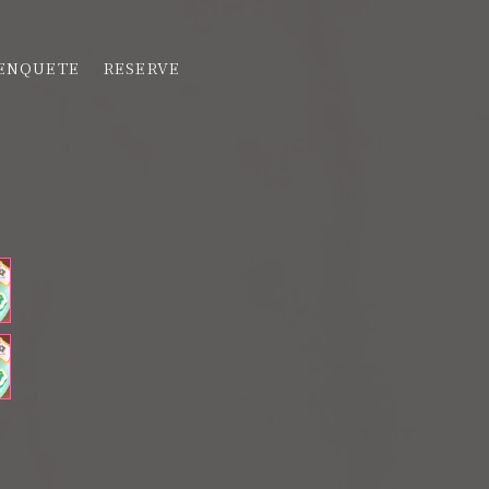
ENQUETE
RESERVE