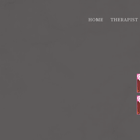
HOME
THERAPIST