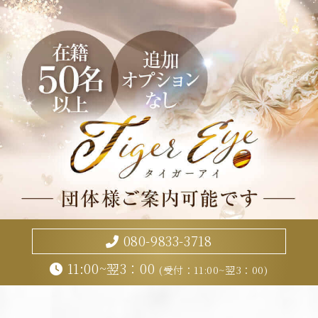
080-9833-3718
11:00~翌3：00
(受付：11:00~翌3：00)