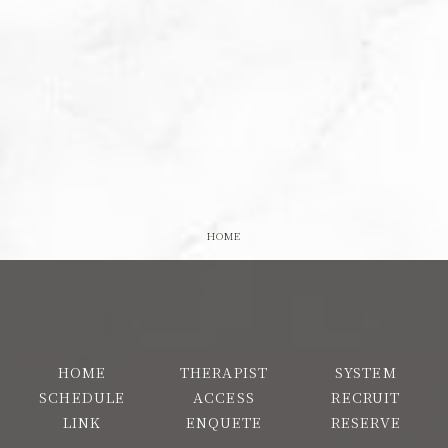
HOME
HOME
THERAPIST
SYSTEM
SCHEDULE
ACCESS
RECRUIT
LINK
ENQUETE
RESERVE