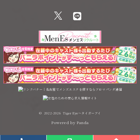
©
2022-2026 Tiger Eye～タイガーアイ
Powered by
Panda